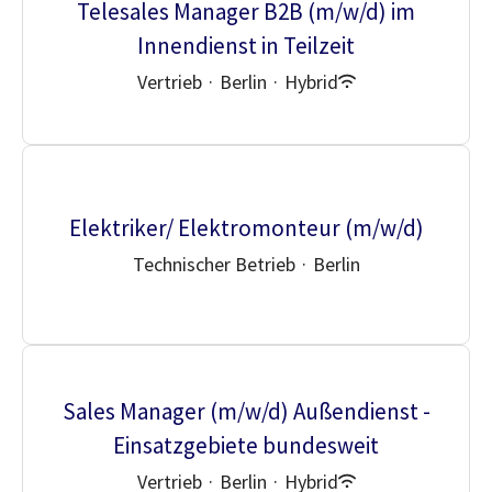
Telesales Manager B2B (m/w/d) im
Innendienst in Teilzeit
Vertrieb
·
Berlin
·
Hybrid
Elektriker/ Elektromonteur (m/w/d)
Technischer Betrieb
·
Berlin
Sales Manager (m/w/d) Außendienst -
Einsatzgebiete bundesweit
Vertrieb
·
Berlin
·
Hybrid