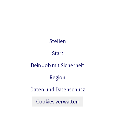
Stellen
Start
Dein Job mit Sicherheit
Region
Daten und Datenschutz
Cookies verwalten