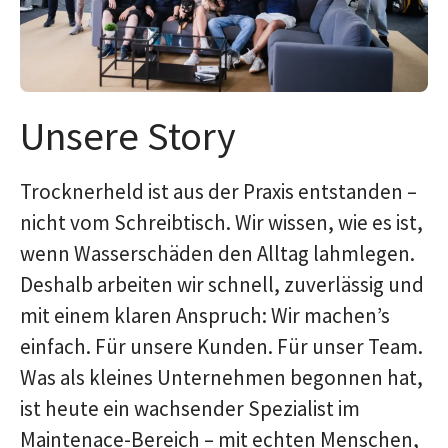
Unsere Story
Trocknerheld ist aus der Praxis entstanden –
nicht vom Schreibtisch. Wir wissen, wie es ist,
wenn Wasserschäden den Alltag lahmlegen.
Deshalb arbeiten wir schnell, zuverlässig und
mit einem klaren Anspruch: Wir machen’s
einfach. Für unsere Kunden. Für unser Team.
Was als kleines Unternehmen begonnen hat,
ist heute ein wachsender Spezialist im
Maintenace-Bereich – mit echten Menschen,