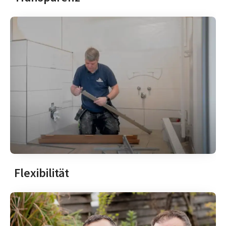
Flexibilität