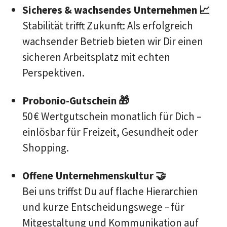
Sicheres & wachsendes Unternehmen 📈
Stabilität trifft Zukunft: Als erfolgreich
wachsender Betrieb bieten wir Dir einen
sicheren Arbeitsplatz mit echten
Perspektiven.
Probonio-Gutschein 🎁
50 € Wertgutschein monatlich für Dich –
einlösbar für Freizeit, Gesundheit oder
Shopping.
Offene Unternehmenskultur 🤝
Bei uns triffst Du auf flache Hierarchien
und kurze Entscheidungswege – für
Mitgestaltung und Kommunikation auf