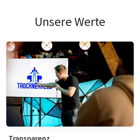
Unsere Werte
Transparenz