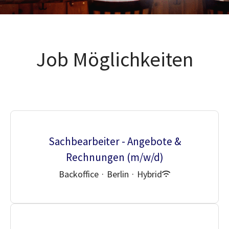
Job Möglichkeiten
Sachbearbeiter - Angebote &
Rechnungen (m/w/d)
Backoffice
·
Berlin
·
Hybrid