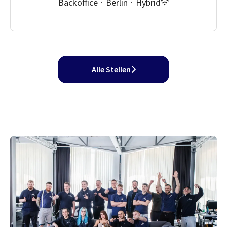
Backoffice
·
Berlin
·
Hybrid
Alle Stellen