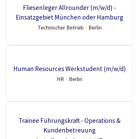
Fliesenleger Allrounder (m/w/d) -
Einsatzgebiet München oder Hamburg
Technischer Betrieb
·
Berlin
Human Resources Werkstudent (m/w/d)
HR
·
Berlin
Trainee Führungskraft - Operations &
Kundenbetreuung