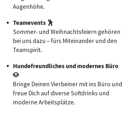
Augenhöhe.
Teamevents 🕺
Sommer- und Weihnachtsfeiern gehören
bei uns dazu – fürs Miteinander und den
Teamspirit.
Hundefreundliches und modernes Büro
🐶
Bringe Deinen Vierbeiner mit ins Büro und
freue Dich auf diverse Softdrinks und
moderne Arbeitsplätze.