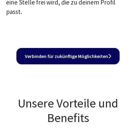
eine Stelle frei wird, die zu deinem Profil
passt.
Verbinden für zukünftige Möglichkeiten
Unsere Vorteile und
Benefits