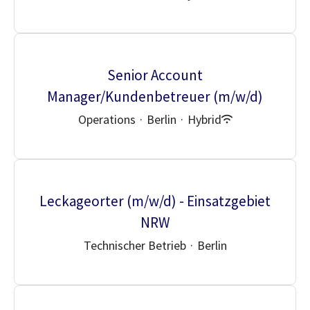
Senior Account
Manager/Kundenbetreuer (m/w/d)
Operations
·
Berlin
·
Hybrid
Leckageorter (m/w/d) - Einsatzgebiet
NRW
Technischer Betrieb
·
Berlin