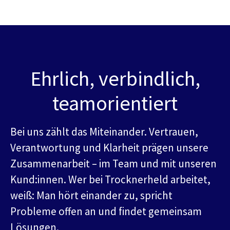
Ehrlich, verbindlich,
teamorientiert
Bei uns zählt das Miteinander. Vertrauen,
Verantwortung und Klarheit prägen unsere
Zusammenarbeit – im Team und mit unseren
Kund:innen. Wer bei Trocknerheld arbeitet,
weiß: Man hört einander zu, spricht
Probleme offen an und findet gemeinsam
Lösungen.