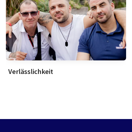
Verlässlichkeit