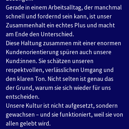
Gerade in einem Arbeitsalltag, der manchmal
schnell und fordernd sein kann, ist unser
Zusammenhalt ein echtes Plus und macht
am Ende den Unterschied.
Diese Haltung zusammen mit einer enormen
Kundenorientierung spüren auch unsere
Kund:innen. Sie schätzen unseren
respektvollen, verlässlichen Umgang und
den klaren Ton. Nicht selten ist genau das
der Grund, warum sie sich wieder für uns
entscheiden.
Unsere Kultur ist nicht aufgesetzt, sondern
gewachsen – und sie funktioniert, weil sie von
allen gelebt wird.