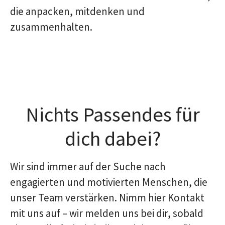
die anpacken, mitdenken und
zusammenhalten.
Nichts Passendes für
dich dabei?
Wir sind immer auf der Suche nach
engagierten und motivierten Menschen, die
unser Team verstärken. Nimm hier Kontakt
mit uns auf – wir melden uns bei dir, sobald